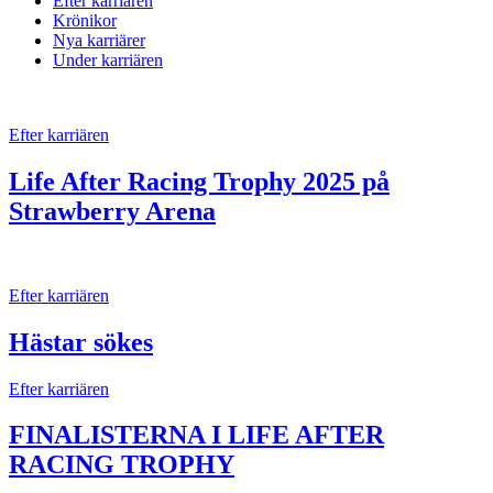
Efter karriären
Krönikor
Nya karriärer
Under karriären
Efter karriären
Life After Racing Trophy 2025 på
Strawberry Arena
Efter karriären
Hästar sökes
Efter karriären
FINALISTERNA I LIFE AFTER
RACING TROPHY