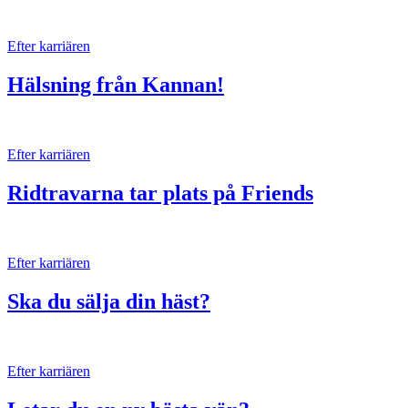
Efter karriären
Hälsning från Kannan!
Efter karriären
Ridtravarna tar plats på Friends
Efter karriären
Ska du sälja din häst?
Efter karriären