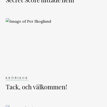
KRÖNIKOR
Tack, och välkommen!