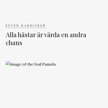
EFTER KARRIÄREN
Alla hästar är värda en andra
chans