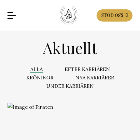
STÖD OSS
Aktuellt
ALLA
EFTER KARRIÄREN
KRÖNIKOR
NYA KARRIÄRER
UNDER KARRIÄREN