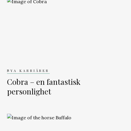
NYA KARRIÄRER
Cobra – en fantastisk
personlighet