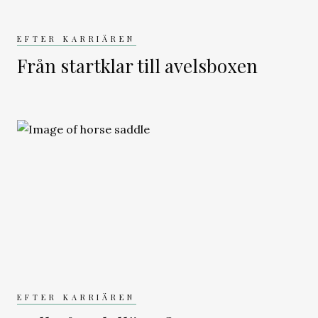
EFTER KARRIÄREN
Från startklar till avelsboxen
EFTER KARRIÄREN