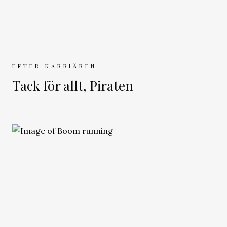
EFTER KARRIÄREN
Tack för allt, Piraten