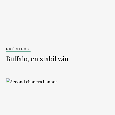
KRÖNIKOR
Buffalo, en stabil vän