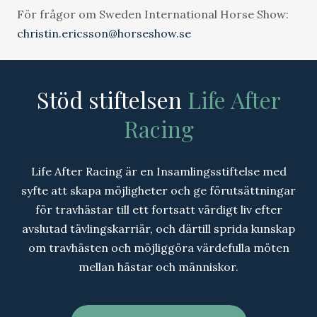
För frågor om Sweden International Horse Show:
christin.ericsson@horseshow.se
Stöd stiftelsen
Life After
Racing
Life After Racing är en Insamlingsstiftelse med
syfte att skapa möjligheter och ge förutsättningar
för travhästar till ett fortsatt värdigt liv efter
avslutad tävlingskarriär, och därtill sprida kunskap
om travhästen och möjliggöra värdefulla möten
mellan hästar och människor.