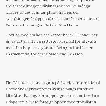
tre bästa ekipagen i tävlingsseriens lika många
klasser är det som tar plats i finalen, och
kvaltävlingen är öppen för alla som är medlemmar i
Ridtravarföreningen Distrikt Stockholm.
– Att bli medlem hos oss kostar bara 50 kronor per
år, så det är inte en jättestor kostnad för att vara
med. Det hoppas vi gör att tävlingen kan bli mer
rikstäckande, förklarar Madelene Eriksson.
Finalklasserna som avgörs på Sweden International
Horse Show presenteras av insamlingsstiftelsen
Life After Racing. Förhoppningen är att en bredare
ridsportpublik ska fatta galoppen med travhästen