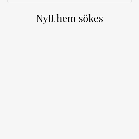
Nytt hem sökes