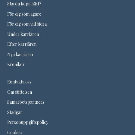
Ska du köpa häst?
För dig som ägare
För dig som vill bidra
Under karriären
Efter karriären
Nya karriärer
Krönikor
Kontakta oss
Om stiftelsen
Samarbetspartners
Stadgar
Personuppgiftspolicy
Cookies