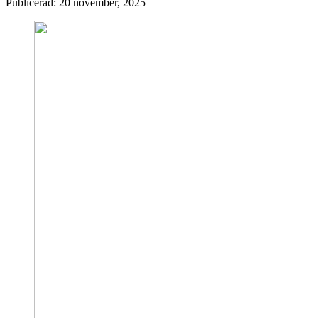
Publicerad:
20 november, 2025