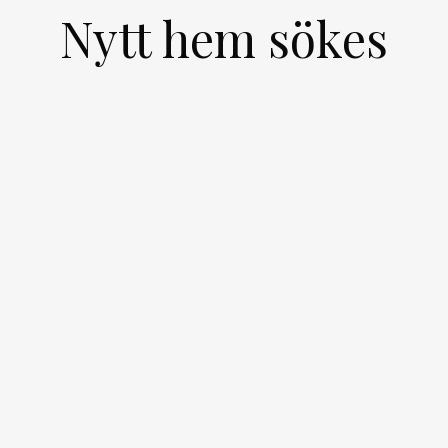
Nytt hem sökes