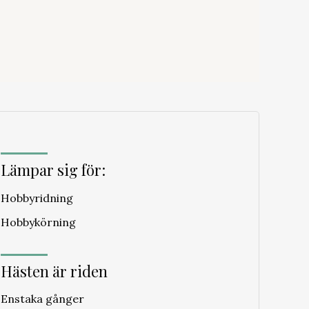
Lämpar sig för:
Hobbyridning
Hobbykörning
Hästen är riden
Enstaka gånger